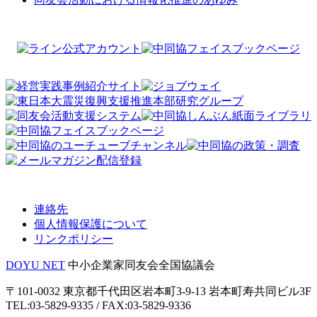
連絡先
個人情報保護について
リンクポリシー
DOYU NET
中小企業家同友会全国協議会
〒101-0032 東京都千代田区岩本町3-9-13 岩本町寿共同ビル3F
TEL:03-5829-9335 / FAX:03-5829-9336