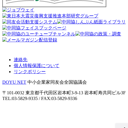
連絡先
個人情報保護について
リンクポリシー
DOYU NET
中小企業家同友会全国協議会
〒101-0032 東京都千代田区岩本町3-9-13 岩本町寿共同ビル3F
TEL:03-5829-9335 / FAX:03-5829-9336