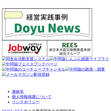
連絡先
個人情報保護について
リンクポリシー