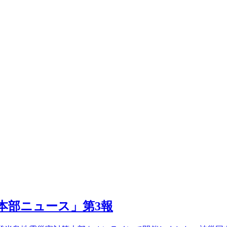
策本部ニュース」第3報