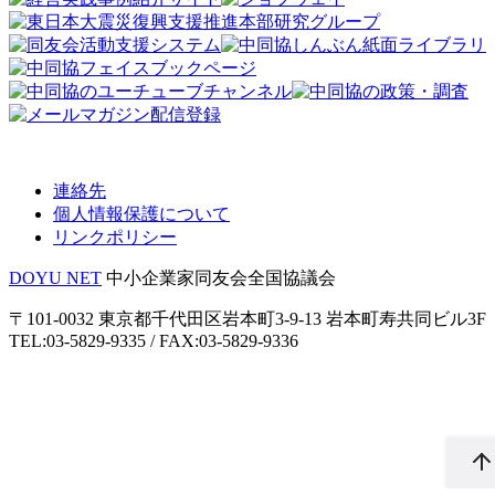
連絡先
個人情報保護について
リンクポリシー
DOYU NET
中小企業家同友会全国協議会
〒101-0032 東京都千代田区岩本町3-9-13 岩本町寿共同ビル3F
TEL:03-5829-9335 / FAX:03-5829-9336