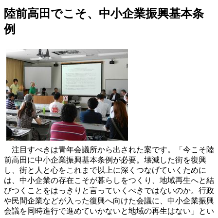
陸前高田でこそ、中小企業振興基本条
例
注目すべきは青年会議所から出された案です。「今こそ陸
前高田に中小企業振興基本条例が必要。壊滅した街を復興
し、街と人と心をこれまで以上に深くつなげていくために
は、中小企業の存在こそが暮らしをつくり、地域再生へと結
びつくことをはっきりと言っていくべきではないのか。行政
や民間企業などが入った復興へ向けた会議に、中小企業振興
会議を同時進行で進めていかないと地域の再生はない」とい