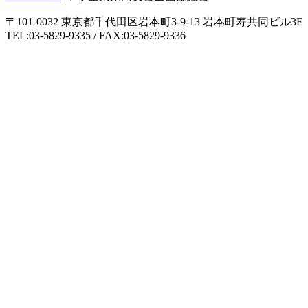
〒101-0032 東京都千代田区岩本町3-9-13 岩本町寿共同ビル3F
TEL:03-5829-9335 / FAX:03-5829-9336