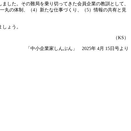
しました。その難局を乗り切ってきた会員企業の教訓として、
一丸の体制、（4）新たな仕事づくり、（5）情報の共有と見
ましょう。
（KS）
「中小企業家しんぶん」 2025年 4月 15日号より