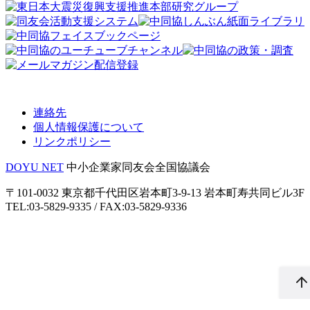
連絡先
個人情報保護について
リンクポリシー
DOYU NET
中小企業家同友会全国協議会
〒101-0032 東京都千代田区岩本町3-9-13 岩本町寿共同ビル3F
TEL:03-5829-9335 / FAX:03-5829-9336