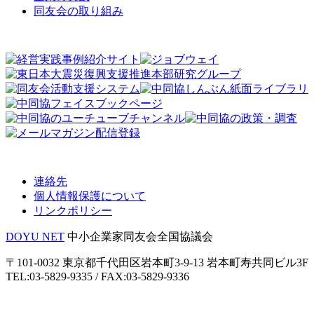
同友会の取り組み
連絡先
個人情報保護について
リンクポリシー
DOYU NET
中小企業家同友会全国協議会
〒101-0032 東京都千代田区岩本町3-9-13 岩本町寿共同ビル3F
TEL:03-5829-9335 / FAX:03-5829-9336