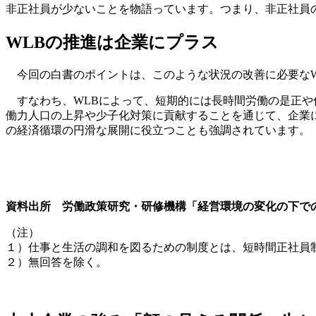
非正社員が少ないことを物語っています。つまり、非正社員
WLBの推進は企業にプラス
今回の白書のポイントは、このような状況の改善に必要なW
すなわち、WLBによって、短期的には長時間労働の是正や
働力人口の上昇や少子化対策に貢献することを通じて、企業
の経済循環の円滑な展開に役立つことも強調されています。
資料出所 労働政策研究・研修機構「経営環境の変化の下での
（注）
１）仕事と生活の調和を図るための制度とは、短時間正社員
２）無回答を除く。