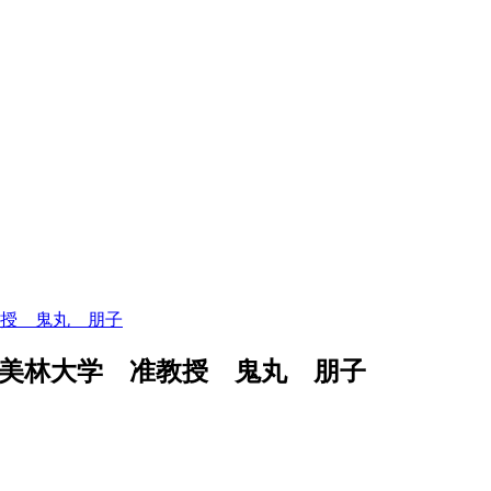
授 鬼丸 朋子
美林大学 准教授 鬼丸 朋子