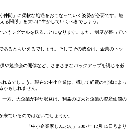
く仲間」に柔軟な処遇をおこなっていく姿勢が必要です。短
見える関係」を大いに生かしていくべきでしょう。
というシグナルを送ることになります。また、制度が整ってい
。
であるともいえるでしょう。そしてその成否は、企業のトッ
提供や勉強会の開催など、さまざまなバックアップを講じる必
られるでしょう。現在の中小企業は、概して経費の削減によっ
るかもしれません。
。一方、大企業が得た収益は、利益の拡大と企業の資産価値の
が来ているのではないでしょうか。
「中小企業家しんぶん」 2007年 12月 15日号より