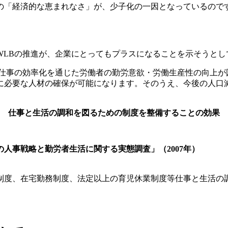
の「経済的な恵まれなさ」が、少子化の一因となっているので
LBの推進が、企業にとってもプラスになることを示そうとし
仕事の効率化を通じた労働者の勤労意欲・労働生産性の向上が
に必要な人材の確保が可能になります。そのうえ、今後の人口
仕事と生活の調和を図るための制度を整備することの効果
人事戦略と勤労者生活に関する実態調査」（2007年）
制度、在宅勤務制度、法定以上の育児休業制度等仕事と生活の