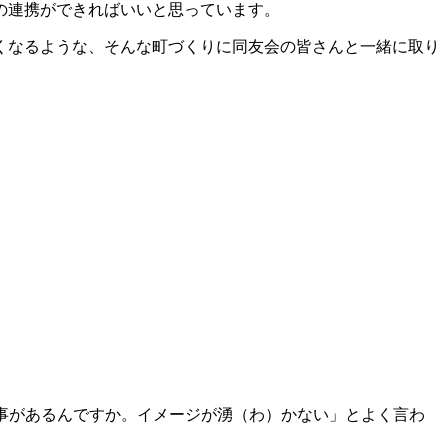
の連携ができればいいと思っています。
くなるような、そんな町づくりに同友会の皆さんと一緒に取り
事があるんですか。イメージが湧（わ）かない」とよく言わ