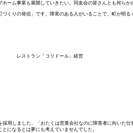
プホーム事業も展開していきたい。同友会の皆さんとも何らか
づくりの発信」です。障害のある人がいることで、町が明る
、 レストラン「コリドール」経営
を採用しました。「おたくは営業会社なのに障害者に向いた仕
ことになるとは夢にも考えていませんでした。