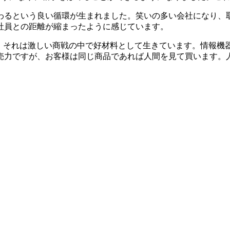
るという良い循環が生まれました。笑いの多い会社になり、
社員との距離が縮まったように感じています。
。それは激しい商戦の中で好材料として生きています。情報機
売力ですが、お客様は同じ商品であれば人間を見て買います。