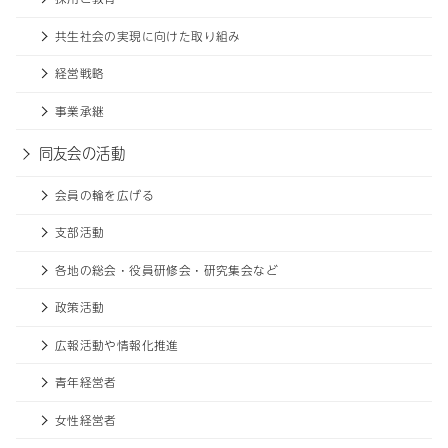
共生社会の実現に向けた取り組み
経営戦略
事業承継
同友会の活動
会員の輪を広げる
支部活動
各地の総会・役員研修会・研究集会など
政策活動
広報活動や情報化推進
青年経営者
女性経営者