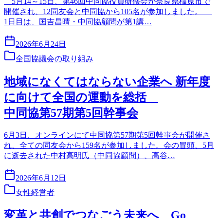
5月14～15日、第46回中同協役員研修会が奈良県橿原市で
開催され、12同友会と中同協から105名が参加しました。
1日目は、国吉昌晴・中同協顧問が第1講…
2026年6月24日
全国協議会の取り組み
地域になくてはならない企業へ 新年度
に向けて全国の運動を総括
中同協第57期第5回幹事会
6月3日、オンラインにて中同協第57期第5回幹事会が開催さ
れ、全ての同友会から159名が参加しました。会の冒頭、5月
に逝去された中村高明氏（中同協顧問）、高谷…
2026年6月12日
女性経営者
変革と共創でつなごう未来へ Go